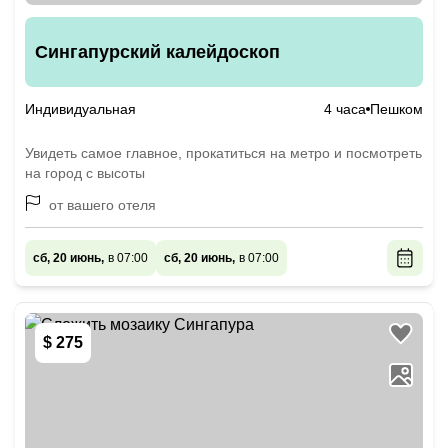
Сингапурский калейдоскоп
Индивидуальная
4 часа
Пешком
Увидеть самое главное, прокатиться на метро и посмотреть
на город с высоты
от вашего отеля
сб, 20 июнь,
в 07:00
сб, 20 июнь,
в 07:00
$ 275