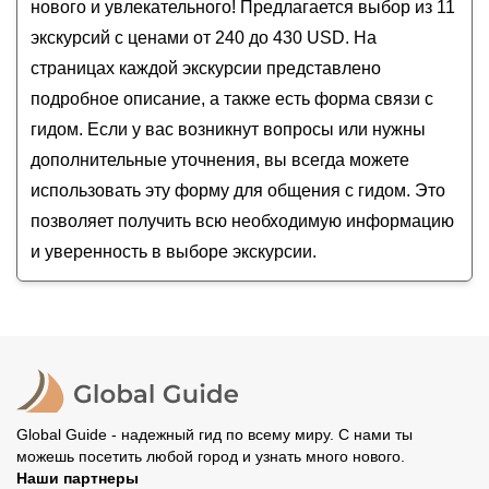
нового и увлекательного! Предлагается выбор из 11
Сингапур — город будущего
экскурсий с ценами от 240 до 430 USD. На
страницах каждой экскурсии представлено
подробное описание, а также есть форма связи с
гидом. Если у вас возникнут вопросы или нужны
дополнительные уточнения, вы всегда можете
использовать эту форму для общения с гидом. Это
позволяет получить всю необходимую информацию
и уверенность в выборе экскурсии.
Global Guide - надежный гид по всему миру. С нами ты
можешь посетить любой город и узнать много нового.
Наши партнеры