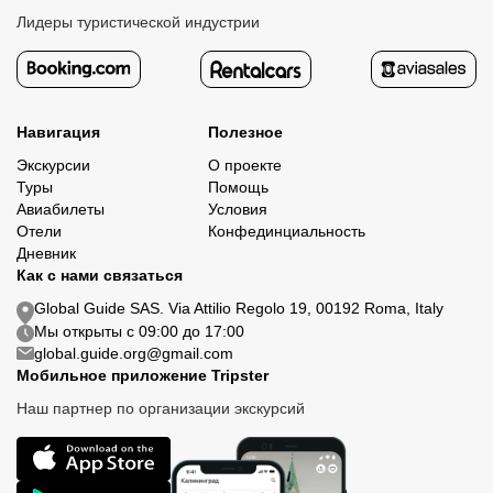
Лидеры туристической индустрии
Навигация
Полезное
Экскурсии
О проекте
Туры
Помощь
Авиабилеты
Условия
Отели
Конфединциальность
Дневник
Как с нами связаться
Global Guide SAS. Via Attilio Regolo 19, 00192 Roma, Italy
Мы открыты с 09:00 до 17:00
global.guide.org@gmail.com
Мобильное приложение Tripster
Наш партнер по организации экскурсий