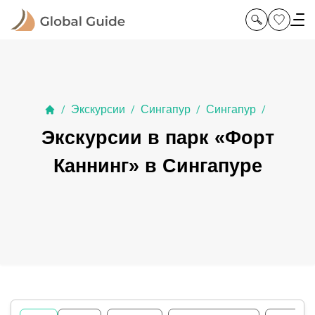
Экскурсии
Сингапур
Сингапур
/
/
/
/
Экскурсии в парк «Форт
Каннинг» в Сингапуре