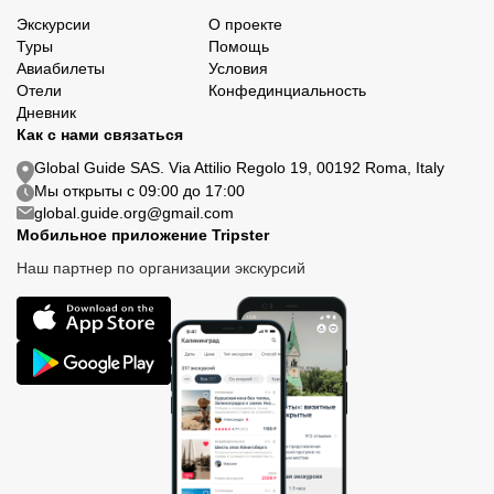
Экскурсии
О проекте
Туры
Помощь
Авиабилеты
Условия
Отели
Конфединциальность
Дневник
Как с нами связаться
Global Guide SAS. Via Attilio Regolo 19, 00192 Roma, Italy
Мы открыты с 09:00 до 17:00
global.guide.org@gmail.com
Мобильное приложение Tripster
Наш партнер по организации экскурсий