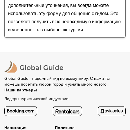
дополнительные уточнения, вы всегда можете
использовать эту форму для общения с гидом. Это
позволяет получить всю необходимую информацию
и уверенность в выборе экскурсии.
Global Guide - надежный гид по всему миру. С нами ты
можешь посетить любой город и узнать много нового.
Наши партнеры
Лидеры туристической индустрии
Навигация
Полезное