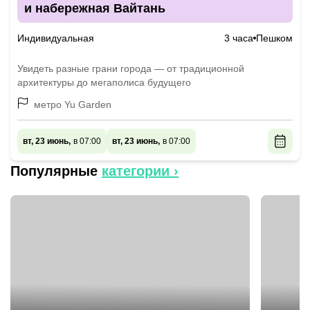
и набережная Вайтань
Индивидуальная
3 часа
Пешком
Увидеть разные грани города — от традиционной
архитектуры до мегаполиса будущего
метро Yu Garden
вт, 23 июнь,
в 07:00
вт, 23 июнь,
в 07:00
Популярные
категории ›