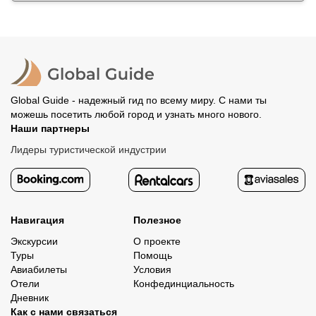
Global Guide - надежный гид по всему миру. С нами ты
можешь посетить любой город и узнать много нового.
Наши партнеры
Лидеры туристической индустрии
Навигация
Полезное
Экскурсии
О проекте
Туры
Помощь
Авиабилеты
Условия
Отели
Конфединциальность
Дневник
Как с нами связаться