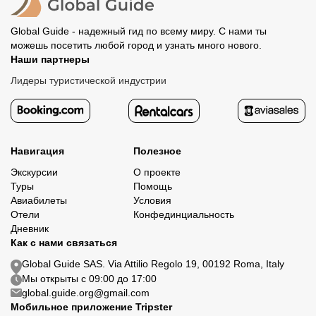
Global Guide - надежный гид по всему миру. С нами ты
можешь посетить любой город и узнать много нового.
Наши партнеры
Лидеры туристической индустрии
Навигация
Полезное
Экскурсии
О проекте
Туры
Помощь
Авиабилеты
Условия
Отели
Конфединциальность
Дневник
Как с нами связаться
Global Guide SAS. Via Attilio Regolo 19, 00192 Roma, Italy
Мы открыты с 09:00 до 17:00
global.guide.org@gmail.com
Мобильное приложение Tripster