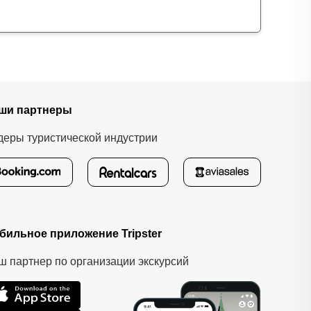
ши партнеры
деры туристической индустрии
бильное приложение Tripster
ш партнер по организации экскурсий