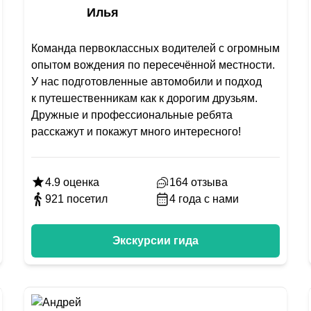
Илья
Команда первоклассных водителей с огромным
опытом вождения по пересечённой местности.
У нас подготовленные автомобили и подход
к путешественникам как к дорогим друзьям.
Дружные и профессиональные ребята
расскажут и покажут много интересного!
4.9
оценка
164
отзыва
921
посетил
4
года с нами
Экскурсии гида