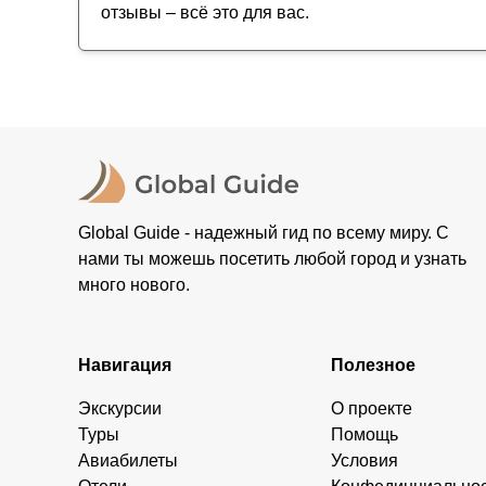
отзывы – всё это для вас.
Global Guide - надежный гид по всему миру. С
нами ты можешь посетить любой город и узнать
много нового.
Навигация
Полезное
Экскурсии
О проекте
Туры
Помощь
Авиабилеты
Условия