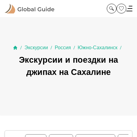
Экскурсии
Россия
Южно-Сахалинск
/
/
/
/
Экскурсии и поездки на
джипах на Сахалине