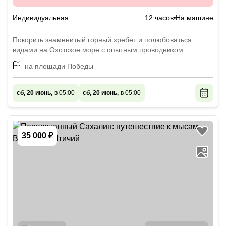
Индивидуальная
12 часов
На машине
Покорить знаменитый горный хребет и полюбоваться
видами на Охотское море с опытным проводником
на площади Победы
сб, 20 июнь,
в 05:00
сб, 20 июнь,
в 05:00
35 000 ₽