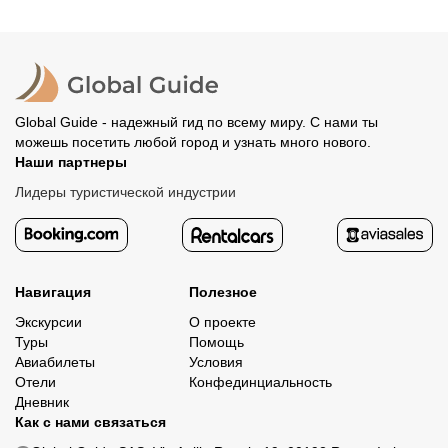
Global Guide - надежный гид по всему миру. С нами ты
можешь посетить любой город и узнать много нового.
Наши партнеры
Лидеры туристической индустрии
Навигация
Полезное
Экскурсии
О проекте
Туры
Помощь
Авиабилеты
Условия
Отели
Конфединциальность
Дневник
Как с нами связаться