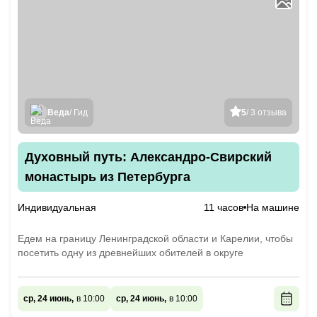
Веда
/ Гид
5
/ 3 отзыва
Духовный путь: Александро-Свирский
монастырь из Петербурга
Индивидуальная
11 часов
На машине
Едем на границу Ленинградской области и Карелии, чтобы
посетить одну из древнейших обителей в округе
ср, 24 июнь,
в 10:00
ср, 24 июнь,
в 10:00