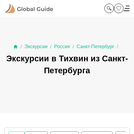
Экскурсии
Россия
Санкт-Петербург
/
/
/
/
Экскурсии в Тихвин из Санкт-
Петербурга