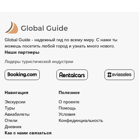
Global Guide - надежный гид по всему миру. С нами ты
можешь посетить любой город и узнать много нового.
Наши партнеры
Лидеры туристической индустрии
Навигация
Полезное
Экскурсии
О проекте
Туры
Помощь
Авиабилеты
Условия
Отели
Конфединциальность
Дневник
Как с нами связаться