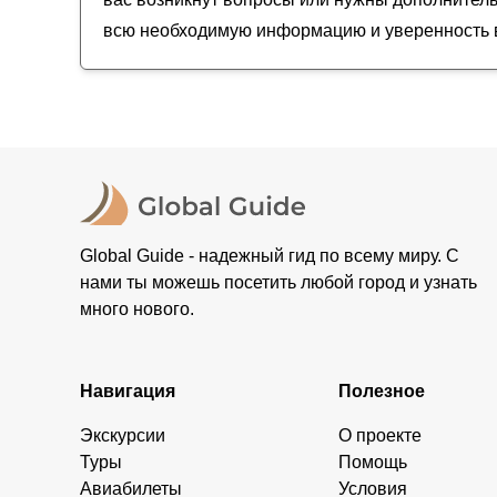
всю необходимую информацию и уверенность в
Global Guide - надежный гид по всему миру. С
нами ты можешь посетить любой город и узнать
много нового.
Навигация
Полезное
Экскурсии
О проекте
Туры
Помощь
Авиабилеты
Условия