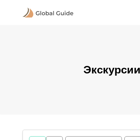
Экскурсии