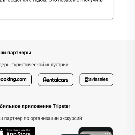
ши партнеры
деры туристической индустрии
бильное приложение Tripster
ш партнер по организации экскурсий