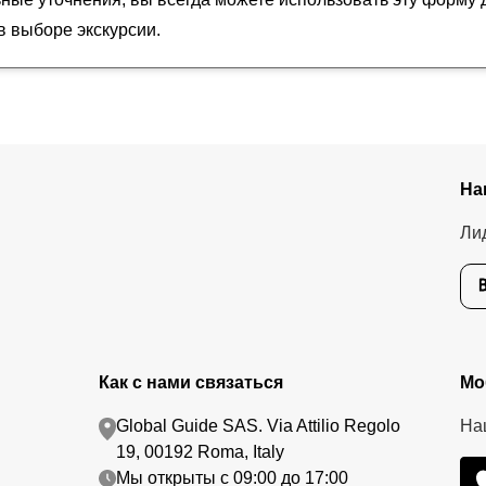
 выборе экскурсии.
На
Ли
Как с нами связаться
Мо
Global Guide SAS. Via Attilio Regolo
На
19, 00192 Roma, Italy
Мы открыты с 09:00 до 17:00