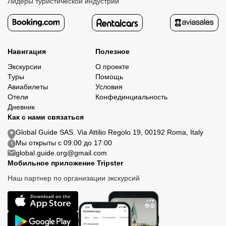
Лидеры туристической индустрии
Навигация
Полезное
Экскурсии
О проекте
Туры
Помощь
Авиабилеты
Условия
Отели
Конфединциальность
Дневник
Как с нами связаться
Global Guide SAS. Via Attilio Regolo 19, 00192 Roma, Italy
Мы открыты с 09:00 до 17:00
global.guide.org@gmail.com
Мобильное приложение Tripster
Наш партнер по организации экскурсий