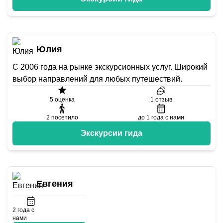
Юлия
С 2006 года на рынке экскурсионных услуг. Широкий
выбор направлений для любых путешествий.
5
оценка
1
отзыв
2
посетило
до 1 года с нами
Экскурсии гида
Евгения
2
года с
нами