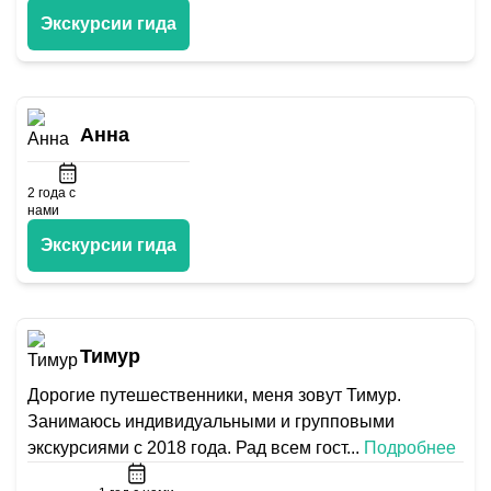
Экскурсии гида
Анна
2
года с
нами
Экскурсии гида
Тимур
Дорогие путешественники, меня зовут Тимур.
Занимаюсь индивидуальными и групповыми
экскурсиями с 2018 года. Рад всем гост
...
Подробнее