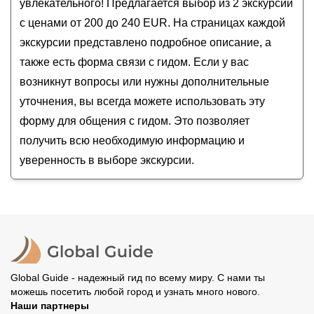
увлекательного! Предлагается выбор из 2 экскурсии
с ценами от 200 до 240 EUR. На страницах каждой
экскурсии представлено подробное описание, а
также есть форма связи с гидом. Если у вас
возникнут вопросы или нужны дополнительные
уточнения, вы всегда можете использовать эту
форму для общения с гидом. Это позволяет
получить всю необходимую информацию и
уверенность в выборе экскурсии.
Global Guide - надежный гид по всему миру. С нами ты
можешь посетить любой город и узнать много нового.
Наши партнеры