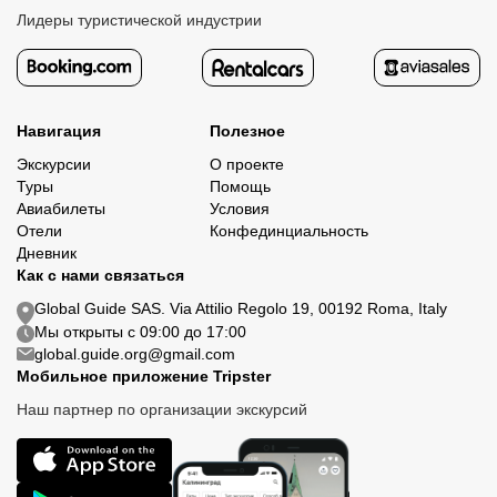
Лидеры туристической индустрии
Навигация
Полезное
Экскурсии
О проекте
Туры
Помощь
Авиабилеты
Условия
Отели
Конфединциальность
Дневник
Как с нами связаться
Global Guide SAS. Via Attilio Regolo 19, 00192 Roma, Italy
Мы открыты с 09:00 до 17:00
global.guide.org@gmail.com
Мобильное приложение Tripster
Наш партнер по организации экскурсий