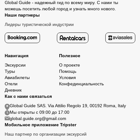
Global Guide - надежный гид по всему миру. С нами ты
можешь посетить любой город и узнать много нового.
Наши партнеры
Лидеры туристической индустрии
Навигация
Полезное
Экскурсии
О проекте
Туры
Помощь
Авиабилеты
Условия
Отели
Конфединциальность
Дневник
Как с нами связаться
Global Guide SAS. Via Attilio Regolo 19, 00192 Roma, Italy
Мы открыты с 09:00 до 17:00
global.guide.org@gmail.com
Мобильное приложение Tripster
Наш партнер по организации экскурсий