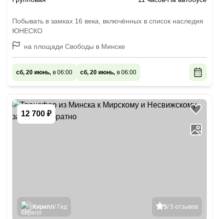
Побывать в замках 16 века, включённых в список наследия
ЮНЕСКО
на площади Свободы в Минске
сб, 20 июнь,
в 06:00
сб, 20 июнь,
в 06:00
12 700 ₽
Кирилл
/ Гид
5
/ 5 отзывов