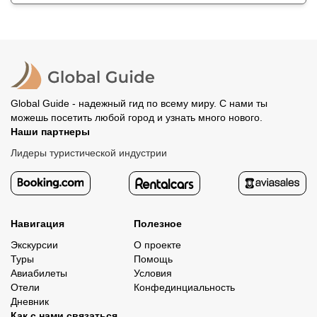
Global Guide - надежный гид по всему миру. С нами ты
можешь посетить любой город и узнать много нового.
Наши партнеры
Лидеры туристической индустрии
Навигация
Полезное
Экскурсии
О проекте
Туры
Помощь
Авиабилеты
Условия
Отели
Конфединциальность
Дневник
Как с нами связаться