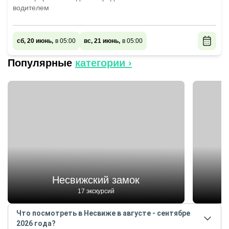
водителем
сб, 20 июнь,
в 05:00
вс, 21 июнь,
в 05:00
Популярные
категории ›
Несвижский замок
17 экскурсий
Что посмотреть в Несвиже в августе - сентябре
2026 года?