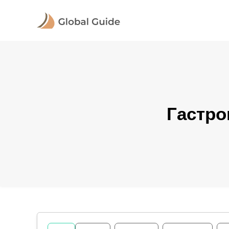
Гастро