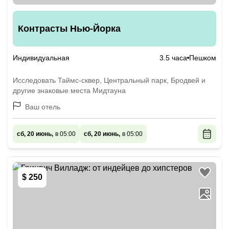
Контрасты Нью-Йорка
Индивидуальная
3.5 часа
Пешком
Исследовать Таймс-сквер, Центральный парк, Бродвей и
другие знаковые места Мидтауна
Ваш отель
сб, 20 июнь,
в 05:00
сб, 20 июнь,
в 05:00
$ 250