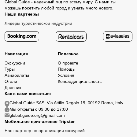
Global Guide - надежный гид по всему миру. С нами ты
можешь посетить любой город и узнать много нового.
Наши партнеры
Лидеры туристической индустрии
Навигация
Полезное
Экскурсии
О проекте
Туры
Помощь
Авиабилеты
Условия
Отели
Конфединциальность
Дневник
Как с нами связаться
Global Guide SAS. Via Attilio Regolo 19, 00192 Roma, Italy
Мы открыты с 09:00 до 17:00
global.guide.org@gmail.com
Мобильное приложение Tripster
Наш партнер по организации экскурсий