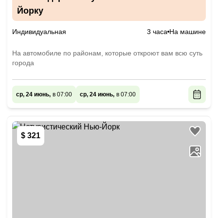
Йорку
Индивидуальная
3 часа
На машине
На автомобиле по районам, которые откроют вам всю суть
города
ср, 24 июнь,
в 07:00
ср, 24 июнь,
в 07:00
$ 321