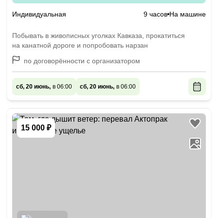
Индивидуальная
9 часов
На машине
Побывать в живописных уголках Кавказа, прокатиться
на канатной дороге и попробовать нарзан
по договорённости с организатором
сб, 20 июнь,
в 06:00
сб, 20 июнь,
в 06:00
15 000 ₽