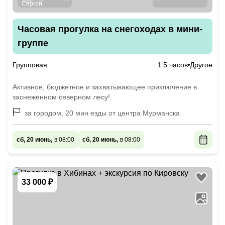
Часовая прогулка на снегоходах в мини-
группе
Групповая
1.5 часов
Другое
Активное, бюджетное и захватывающее приключение в
заснеженном северном лесу!
за городом, 20 мин езды от центра Мурманска
сб, 20 июнь,
в 08:00
сб, 20 июнь,
в 08:00
33 000 ₽