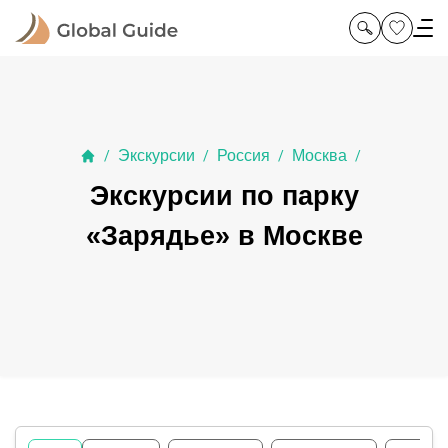
Экскурсии
Россия
Москва
/
/
/
/
Экскурсии по парку
«Зарядье» в Москве