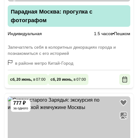
Парадная Москва: прогулка с
фотографом
Индивидуальная
1.5 часов
Пешком
Запечатлеть себя в колоритных декорациях города и
познакомиться с его историей
в районе метро Китай-Город
сб, 20 июнь,
в 07:00
сб, 20 июнь,
в 07:00
777 ₽
за одного