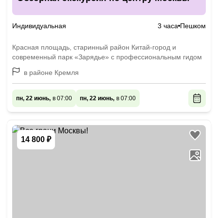
Индивидуальная
3 часа
Пешком
Красная площадь, старинный район Китай-город и
современный парк «Зарядье» с профессиональным гидом
в районе Кремля
пн, 22 июнь,
в 07:00
пн, 22 июнь,
в 07:00
14 800 ₽