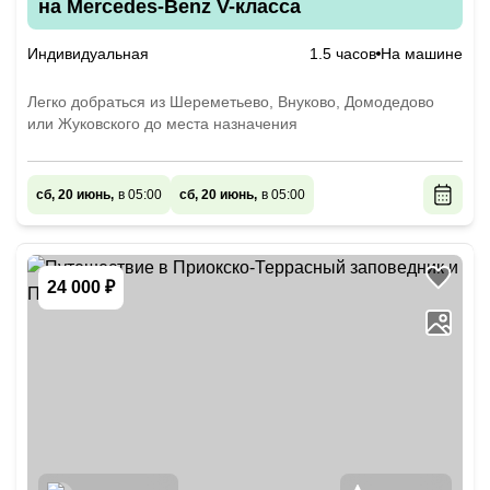
на Mercedes-Benz V-класса
Индивидуальная
1.5 часов
На машине
Легко добраться из Шереметьево, Внуково, Домодедово
или Жуковского до места назначения
сб, 20 июнь,
в 05:00
сб, 20 июнь,
в 05:00
24 000 ₽