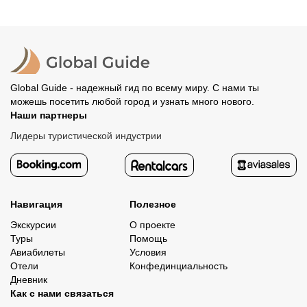
Global Guide - надежный гид по всему миру. С нами ты
можешь посетить любой город и узнать много нового.
Наши партнеры
Лидеры туристической индустрии
Навигация
Полезное
Экскурсии
О проекте
Туры
Помощь
Авиабилеты
Условия
Отели
Конфединциальность
Дневник
Как с нами связаться