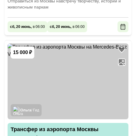
Отправиться из Москвы навстречу творчеству, истории и
живописным паркам
сб, 20 июнь,
в 06:00
сб, 20 июнь,
в 06:00
15 000 ₽
Ольга
/ Гид
Трансфер из аэропорта Москвы