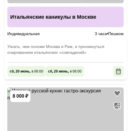
Итальянские каникулы в Москве
Индивидуальная
3 часа
Пешком
Узнать, чем похожи Москва и Рим, и проникнуться
очарованием итальянских «совпадений»
сб, 20 июнь,
в 06:00
сб, 20 июнь,
в 06:00
8 000 ₽