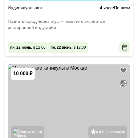
Индивидуальная
4 часа
Пешком
Познать город через вкус — вместе с экспертом
ресторанной индустрии
пн, 22 июнь,
в 12:00
пн, 22 июнь,
в 12:00
10 000 ₽
Лариса
/ Гид
4.87
/ 15 отзывов