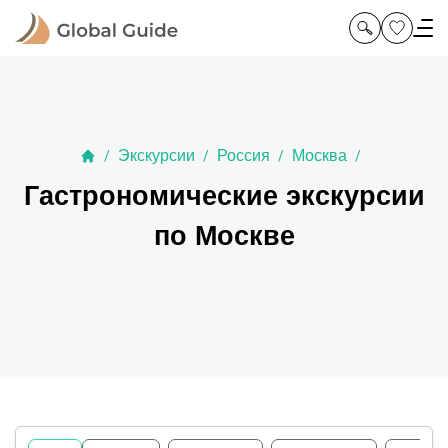
Экскурсии
Россия
Москва
/
/
/
/
Гастрономические экскурсии
по Москве