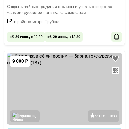
Открыть чайные традиции столицы и узнать о секретах
«самого русского» напитка за самоваром
в районе метро Трубная
сб, 20 июнь,
в 13:30
сб, 20 июнь,
в 13:30
9 000 ₽
Ирина
/ Гид
5
/ 11 отзывов