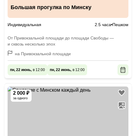
Большая прогулка по Минску
Индивидуальная
2.5 часа
Пешком
От Привокзальной площади до площади Свободы —
и сквозь несколько эпох
на Привокзальной площади
пн, 22 июнь,
в 12:00
пн, 22 июнь,
в 12:00
2 000 ₽
за одного