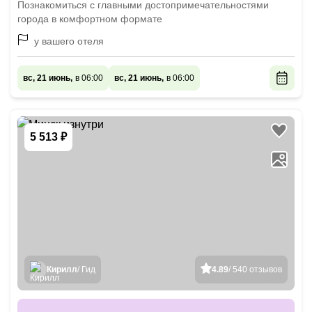
Познакомиться с главными достопримечательностями
города в комфортном формате
у вашего отеля
вс, 21 июнь,
в 06:00
вс, 21 июнь,
в 06:00
5 513 ₽
Кирилл
/ Гид
4.89
/ 540 отзывов