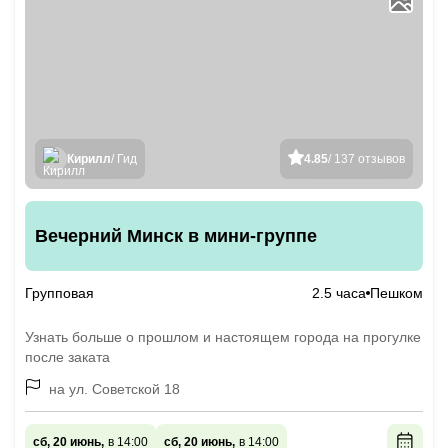
Кирилл
/ Гид
4.85
/ 137 отзывов
Вечерний Минск в мини-группе
Групповая
2.5 часа
Пешком
Узнать больше о прошлом и настоящем города на прогулке
после заката
на ул. Советской 18
сб, 20 июнь,
в 14:00
сб, 20 июнь,
в 14:00