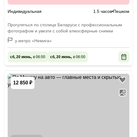
Индивидуальная
1.5 часов
Пешком
Прогуляться по столице Беларуси с профессиональным
фотографом и увезти с собой атмосферные снимки
у метро «Немига»
сб, 20 июнь,
в 06:00
сб, 20 июнь,
в 06:00
12 850 ₽