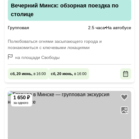
Вечерний Минск: обзорная поездка по
столице
Групповая
2.5 часа
На автобусе
Полюбоваться огнями засыпающего города и
познакомиться с ключевыми локациями
на площади Свободы
сб, 20 июнь,
в 16:00
сб, 20 июнь,
в 16:00
1 650 ₽
за одного