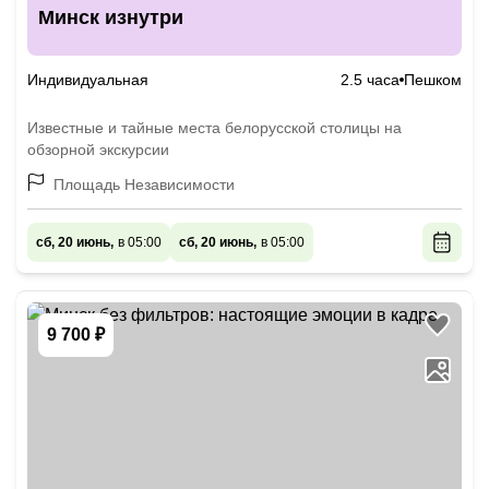
Минск изнутри
Индивидуальная
2.5 часа
Пешком
Известные и тайные места белорусской столицы на
обзорной экскурсии
Площадь Независимости
сб, 20 июнь,
в 05:00
сб, 20 июнь,
в 05:00
9 700 ₽