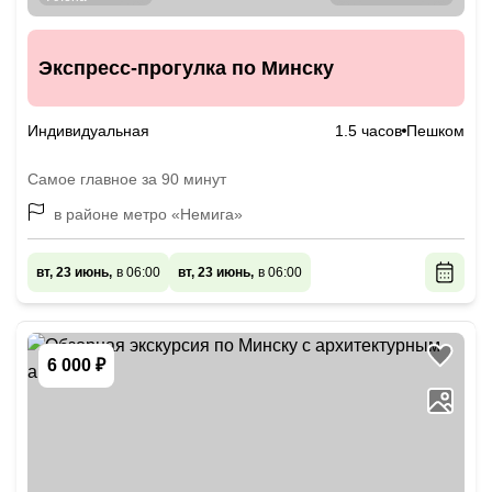
Экспресс-прогулка по Минску
Индивидуальная
1.5 часов
Пешком
Самое главное за 90 минут
в районе метро «Немига»
вт, 23 июнь,
в 06:00
вт, 23 июнь,
в 06:00
6 000 ₽