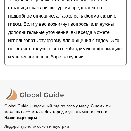
Рад знакомству, город Майкоп!
страницах каждой экскурсии представлено
подробное описание, а также есть форма связи с
гидом. Если у вас возникнут вопросы или нужны
дополнительные уточнения, вы всегда можете
использовать эту форму для общения с гидом. Это
позволяет получить всю необходимую информацию
и уверенность в выборе экскурсии.
Global Guide - надежный гид по всему миру. С нами ты
можешь посетить любой город и узнать много нового.
Наши партнеры
Лидеры туристической индустрии