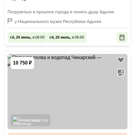
Погрузиться в прошлое города и понять душу Адыгеи
у Национального музея Республики Адыгея
сб, 20 июнь,
в 06:00
сб, 20 июнь,
в 06:00
10 750 ₽
Александр
/ Гид