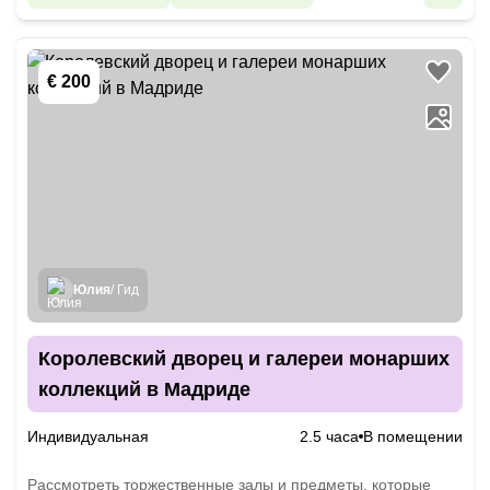
€ 200
Юлия
/ Гид
Королевский дворец и галереи монарших
коллекций в Мадриде
Индивидуальная
2.5 часа
В помещении
Рассмотреть торжественные залы и предметы, которые