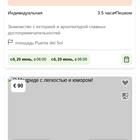
Индивидуальная
3.5 часа
Пешком
Знакомство с историей и архитектурой главных
достопримечательностей
площадь Puerta del Sol
сб, 20 июнь,
в 06:00
сб, 20 июнь,
в 06:00
€ 90