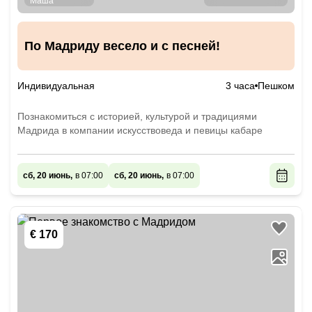
По Мадриду весело и с песней!
Индивидуальная
3 часа
Пешком
Познакомиться с историей, культурой и традициями
Мадрида в компании искусствоведа и певицы кабаре
сб, 20 июнь,
в 07:00
сб, 20 июнь,
в 07:00
€ 170