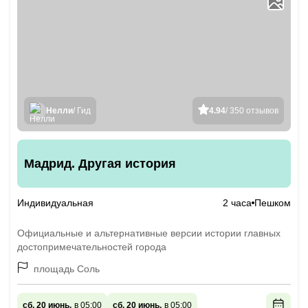
Нелли
/ Гид
4.94
/ 350 отзывов
Мадрид. Другая история
Индивидуальная
2 часа
Пешком
Официальные и альтернативные версии истории главных
достопримечательностей города
площадь Соль
сб, 20 июнь,
в 05:00
сб, 20 июнь,
в 05:00