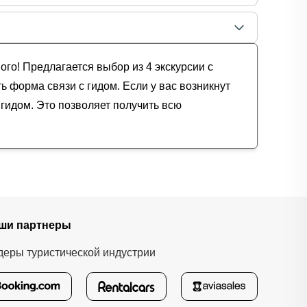
ого! Предлагается выбор из 4 экскурсии с
ь форма связи с гидом. Если у вас возникнут
гидом. Это позволяет получить всю
ши партнеры
деры туристической индустрии