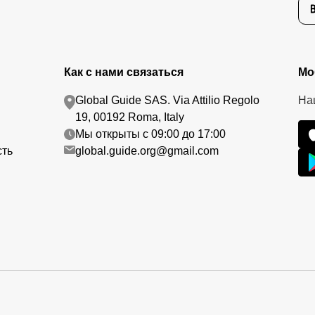
Как с нами связаться
Мо
Global Guide SAS. Via Attilio Regolo
На
19, 00192 Roma, Italy
Мы открыты с 09:00 до 17:00
сть
global.guide.org@gmail.com