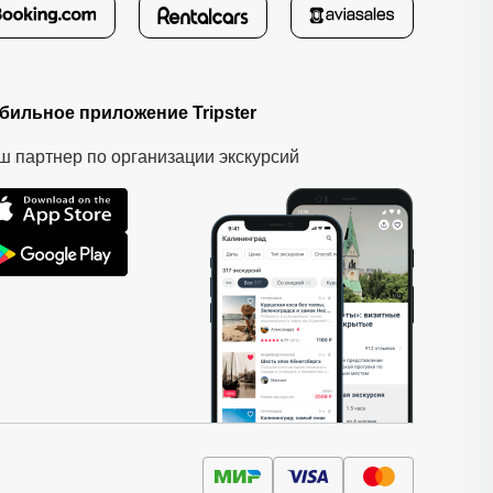
бильное приложение Tripster
ш партнер по организации экскурсий