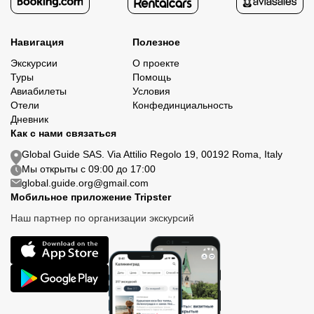
Навигация
Полезное
Экскурсии
О проекте
Туры
Помощь
Авиабилеты
Условия
Отели
Конфединциальность
Дневник
Как с нами связаться
Global Guide SAS. Via Attilio Regolo 19, 00192 Roma, Italy
Мы открыты с 09:00 до 17:00
global.guide.org@gmail.com
Мобильное приложение Tripster
Наш партнер по организации экскурсий