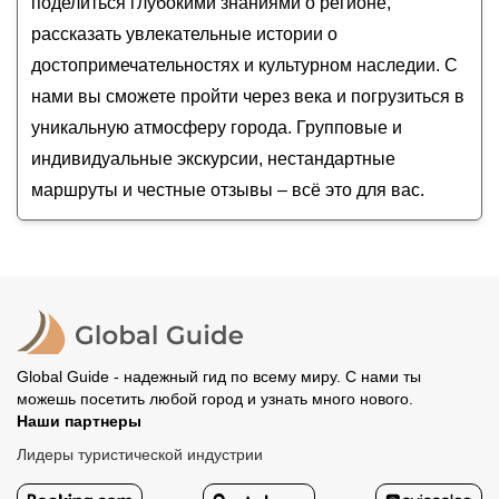
поделиться глубокими знаниями о регионе,
рассказать увлекательные истории о
достопримечательностях и культурном наследии. С
нами вы сможете пройти через века и погрузиться в
уникальную атмосферу города. Групповые и
индивидуальные экскурсии, нестандартные
маршруты и честные отзывы – всё это для вас.
Global Guide - надежный гид по всему миру. С нами ты
можешь посетить любой город и узнать много нового.
Наши партнеры
Лидеры туристической индустрии