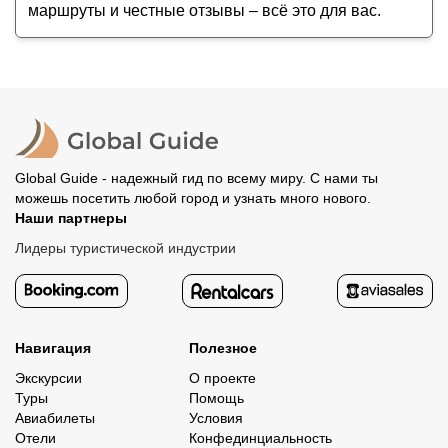
маршруты и честные отзывы – всё это для вас.
Global Guide - надежный гид по всему миру. С нами ты
можешь посетить любой город и узнать много нового.
Наши партнеры
Лидеры туристической индустрии
Навигация
Полезное
Экскурсии
О проекте
Туры
Помощь
Авиабилеты
Условия
Отели
Конфединциальность