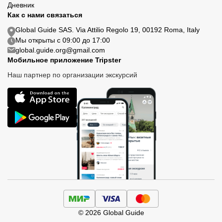
Дневник
Как с нами связаться
Global Guide SAS. Via Attilio Regolo 19, 00192 Roma, Italy
Мы открыты с 09:00 до 17:00
global.guide.org@gmail.com
Мобильное приложение Tripster
Наш партнер по организации экскурсий
© 2026 Global Guide