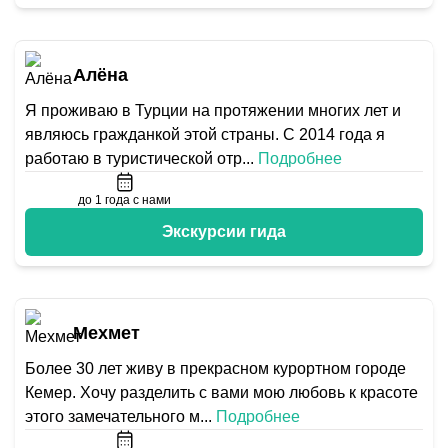
Алёна
Я проживаю в Турции на протяжении многих лет и
являюсь гражданкой этой страны. С 2014 года я
работаю в туристической отр
...
Подробнее
до 1 года с нами
Экскурсии гида
Мехмет
Более 30 лет живу в прекрасном курортном городе
Кемер. Хочу разделить с вами мою любовь к красоте
этого замечательного м
...
Подробнее