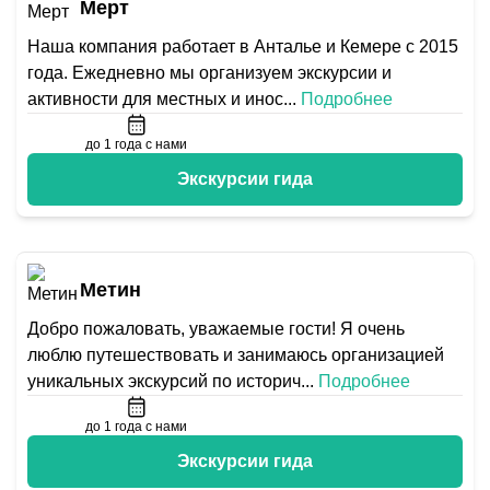
Мерт
Наша компания работает в Анталье и Кемере с 2015
года. Ежедневно мы организуем экскурсии и
активности для местных и инос
...
Подробнее
до 1 года с нами
Экскурсии гида
Метин
Добро пожаловать, уважаемые гости! Я очень
люблю путешествовать и занимаюсь организацией
уникальных экскурсий по историч
...
Подробнее
до 1 года с нами
Экскурсии гида