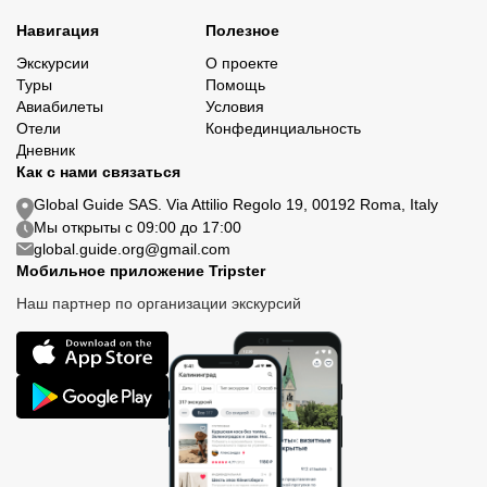
Навигация
Полезное
Экскурсии
О проекте
Туры
Помощь
Авиабилеты
Условия
Отели
Конфединциальность
Дневник
Как с нами связаться
Global Guide SAS. Via Attilio Regolo 19, 00192 Roma, Italy
Мы открыты с 09:00 до 17:00
global.guide.org@gmail.com
Мобильное приложение Tripster
Наш партнер по организации экскурсий