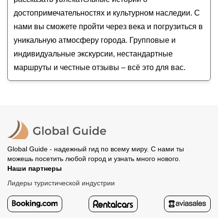
достопримечательностях и культурном наследии. С
нами вы сможете пройти через века и погрузиться в
уникальную атмосферу города. Групповые и
индивидуальные экскурсии, нестандартные
маршруты и честные отзывы – всё это для вас.
Global Guide - надежный гид по всему миру. С нами ты
можешь посетить любой город и узнать много нового.
Наши партнеры
Лидеры туристической индустрии