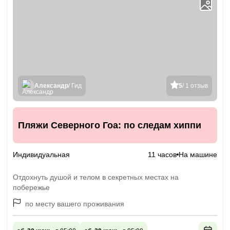
Александр
/ Гид
5
/ 1 отзыв
Пляжи Северного Гоа: по следам хиппи
Индивидуальная
11 часов
На машине
Отдохнуть душой и телом в секретных местах на
побережье
по месту вашего проживания