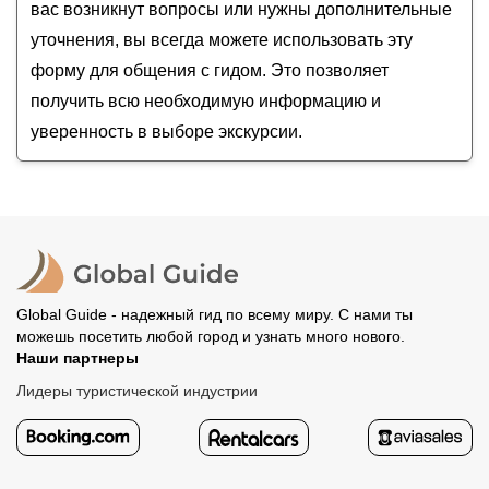
вас возникнут вопросы или нужны дополнительные
уточнения, вы всегда можете использовать эту
форму для общения с гидом. Это позволяет
получить всю необходимую информацию и
уверенность в выборе экскурсии.
Global Guide - надежный гид по всему миру. С нами ты
можешь посетить любой город и узнать много нового.
Наши партнеры
Лидеры туристической индустрии