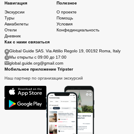
Навигация
Полезное
Экскурсии
О проекте
Туры
Помощь
Авиабилеты
Условия
Отели
Конфединциальность
Дневник
Как с нами связаться
Global Guide SAS. Via Attilio Regolo 19, 00192 Roma, Italy
Мы открыты с 09:00 до 17:00
global.guide.org@gmail.com
Мобильное приложение Tripster
Наш партнер по организации экскурсий