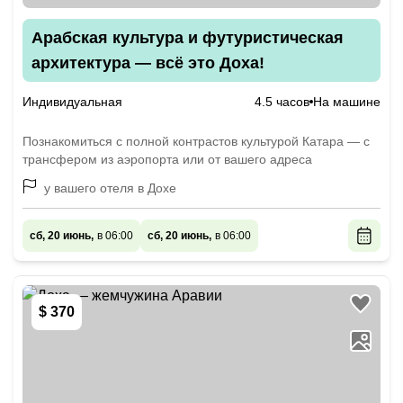
Арабская культура и футуристическая
архитектура — всё это Доха!
Индивидуальная
4.5 часов
На машине
Познакомиться с полной контрастов культурой Катара — с
трансфером из аэропорта или от вашего адреса
у вашего отеля в Дохе
сб, 20 июнь,
в 06:00
сб, 20 июнь,
в 06:00
$ 370