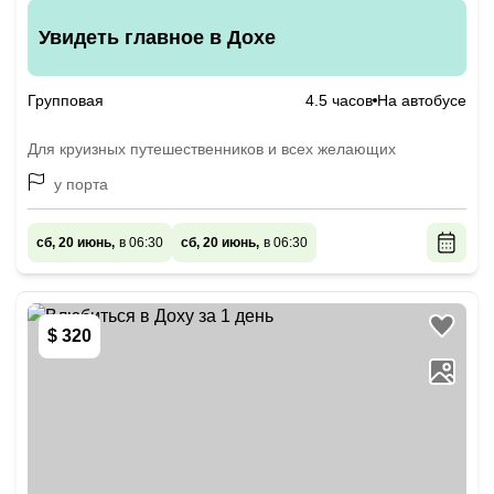
Увидеть главное в Дохе
Групповая
4.5 часов
На автобусе
Для круизных путешественников и всех желающих
у порта
сб, 20 июнь,
в 06:30
сб, 20 июнь,
в 06:30
$ 320