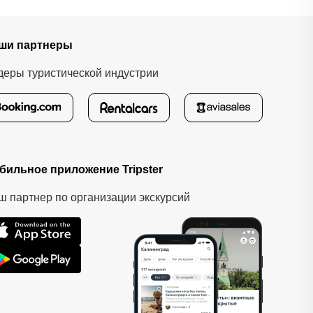
ши партнеры
деры туристической индустрии
бильное приложение Tripster
ш партнер по организации экскурсий