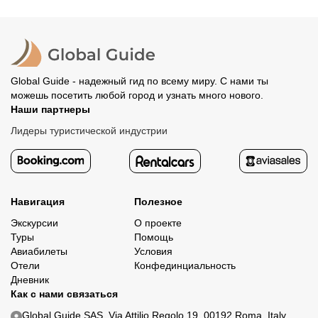
Global Guide - надежный гид по всему миру. С нами ты
можешь посетить любой город и узнать много нового.
Наши партнеры
Лидеры туристической индустрии
Навигация
Полезное
Экскурсии
О проекте
Туры
Помощь
Авиабилеты
Условия
Отели
Конфединциальность
Дневник
Как с нами связаться
Global Guide SAS. Via Attilio Regolo 19, 00192 Roma, Italy