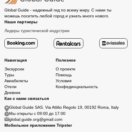
Global Guide - надежный гид по всему миру. С нами ты
можешь посетить любой город и узнать много нового.
Наши партнеры
Лидеры туристической индустрии
Навигация
Полезное
Экскурсии
О проекте
Туры
Помощь
Авиабилеты
Условия
Отели
Конфединциальность
Дневник
Как с нами связаться
Global Guide SAS. Via Attilio Regolo 19, 00192 Roma, Italy
Мы открыты с 09:00 до 17:00
global.guide.org@gmail.com
Мобильное приложение Tripster