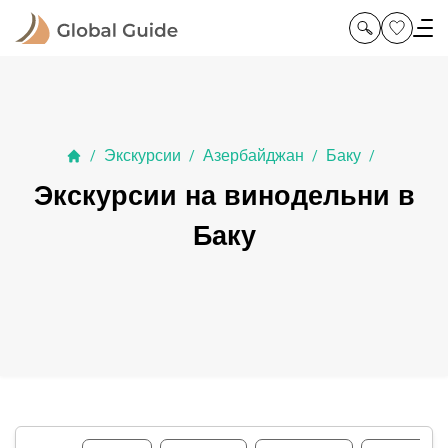
Экскурсии
Азербайджан
Баку
/
/
/
/
Экскурсии на винодельни в
Баку