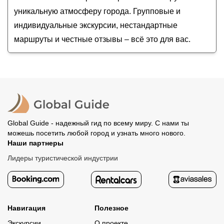
уникальную атмосферу города. Групповые и
индивидуальные экскурсии, нестандартные
маршруты и честные отзывы – всё это для вас.
Global Guide - надежный гид по всему миру. С нами ты
можешь посетить любой город и узнать много нового.
Наши партнеры
Лидеры туристической индустрии
Навигация
Полезное
Экскурсии
О проекте