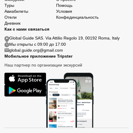
Туры
Помощь
Авиабилеты
Условия
Отели
Конфединциальность
Дневник
Как с нами связаться
Global Guide SAS. Via Attilio Regolo 19, 00192 Roma, Italy
Мы открыты с 09:00 до 17:00
global.guide.org@gmail.com
Мобильное приложение Tripster
Наш партнер по организации экскурсий