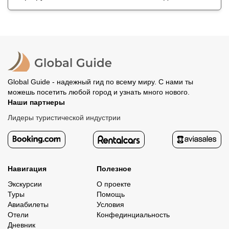
Global Guide - надежный гид по всему миру. С нами ты
можешь посетить любой город и узнать много нового.
Наши партнеры
Лидеры туристической индустрии
Навигация
Полезное
Экскурсии
О проекте
Туры
Помощь
Авиабилеты
Условия
Отели
Конфединциальность
Дневник