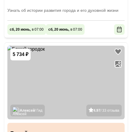
Узнать об истории развития города и его духовной жизни
сб, 20 июнь,
в 07:00
сб, 20 июнь,
в 07:00
5 734 ₽
Алексей
/ Гид
4.97
/ 33 отзыва