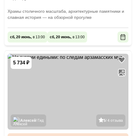
Храмы столичного масштаба, архитектурные памятники и
славная история — на обзорной прогулке
сб, 20 июнь,
в 13:00
сб, 20 июнь,
в 13:00
5 734 ₽
Алексей
/ Гид
5
/ 4 отзыва