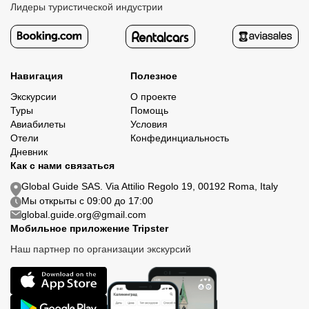
Лидеры туристической индустрии
Навигация
Полезное
Экскурсии
О проекте
Туры
Помощь
Авиабилеты
Условия
Отели
Конфединциальность
Дневник
Как с нами связаться
Global Guide SAS. Via Attilio Regolo 19, 00192 Roma, Italy
Мы открыты с 09:00 до 17:00
global.guide.org@gmail.com
Мобильное приложение Tripster
Наш партнер по организации экскурсий