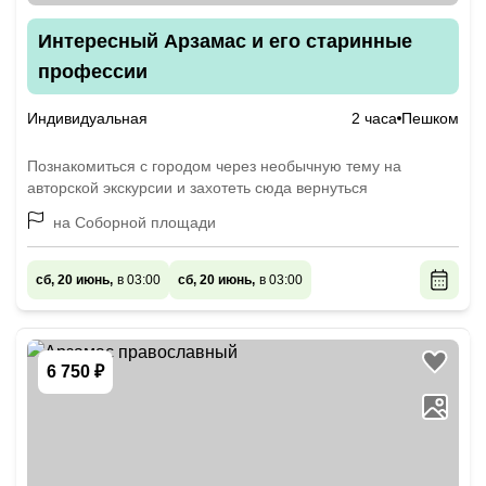
Интересный Арзамас и его старинные
профессии
Индивидуальная
2 часа
Пешком
Познакомиться с городом через необычную тему на
авторской экскурсии и захотеть сюда вернуться
на Соборной площади
сб, 20 июнь,
в 03:00
сб, 20 июнь,
в 03:00
6 750 ₽