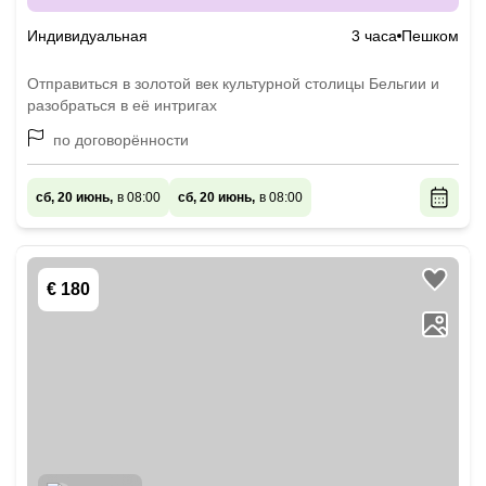
Индивидуальная
3 часа
Пешком
Отправиться в золотой век культурной столицы Бельгии и
разобраться в её интригах
по договорённости
сб, 20 июнь,
в 08:00
сб, 20 июнь,
в 08:00
€ 180