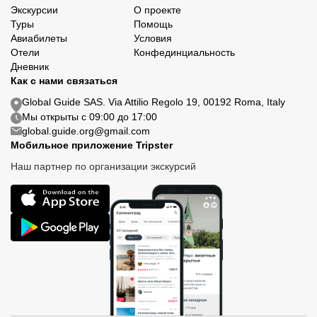
Экскурсии
О проекте
Туры
Помощь
Авиабилеты
Условия
Отели
Конфединциальность
Дневник
Как с нами связаться
Global Guide SAS. Via Attilio Regolo 19, 00192 Roma, Italy
Мы открыты с 09:00 до 17:00
global.guide.org@gmail.com
Мобильное приложение Tripster
Наш партнер по организации экскурсий