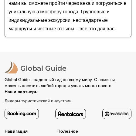
нами вы сможете пройти через века и погрузиться в
уникальную атмосферу города. Групповые и
индивидуальные экскурсии, нестандартные
маршруты и честные отзывы – всё это для вас.
Global Guide - надежный гид по всему миру. С нами ты
можешь посетить любой город и узнать много нового.
Наши партнеры
Лидеры туристической индустрии
Навигация
Полезное