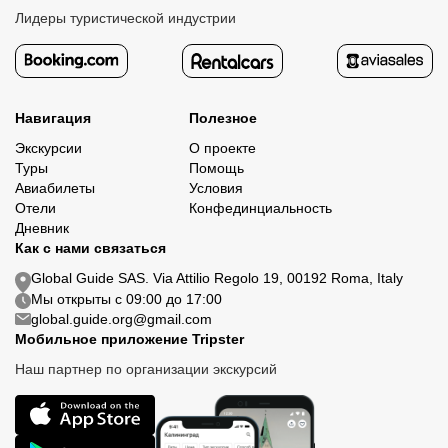
Лидеры туристической индустрии
Навигация
Полезное
Экскурсии
О проекте
Туры
Помощь
Авиабилеты
Условия
Отели
Конфединциальность
Дневник
Как с нами связаться
Global Guide SAS. Via Attilio Regolo 19, 00192 Roma, Italy
Мы открыты с 09:00 до 17:00
global.guide.org@gmail.com
Мобильное приложение Tripster
Наш партнер по организации экскурсий