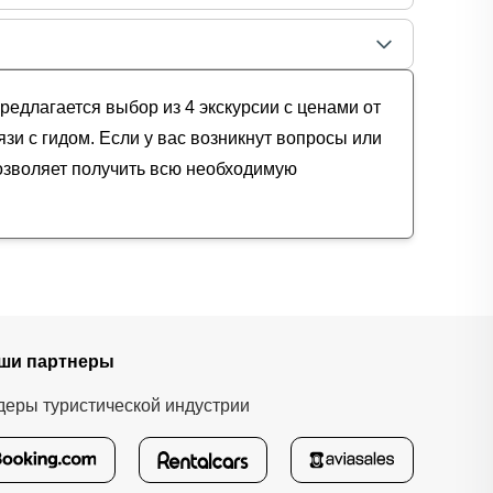
редлагается выбор из 4 экскурсии с ценами от
зи с гидом. Если у вас возникнут вопросы или
озволяет получить всю необходимую
ши партнеры
деры туристической индустрии