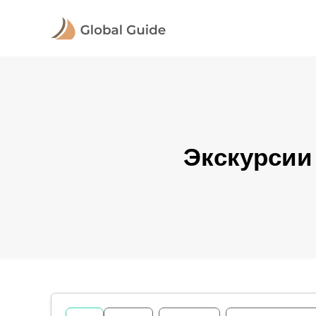
Экскурсии