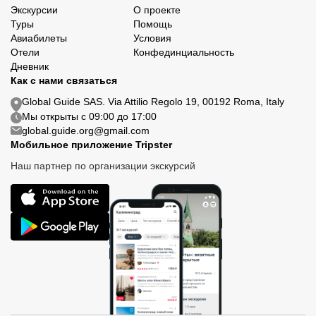
Экскурсии
О проекте
Туры
Помощь
Авиабилеты
Условия
Отели
Конфединциальность
Дневник
Как с нами связаться
Global Guide SAS. Via Attilio Regolo 19, 00192 Roma, Italy
Мы открыты с 09:00 до 17:00
global.guide.org@gmail.com
Мобильное приложение Tripster
Наш партнер по организации экскурсий