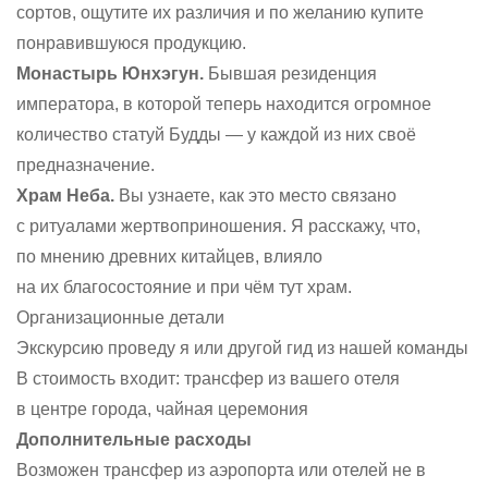
сортов, ощутите их различия и по желанию купите
понравившуюся продукцию.
Монастырь Юнхэгун.
Бывшая резиденция
императора, в которой теперь находится огромное
количество статуй Будды — у каждой из них своё
предназначение.
Храм Неба.
Вы узнаете, как это место связано
с ритуалами жертвоприношения. Я расскажу, что,
по мнению древних китайцев, влияло
на их благосостояние и при чём тут храм.
Организационные детали
Экскурсию проведу я или другой гид из нашей команды
В стоимость входит: трансфер из вашего отеля
в центре города, чайная церемония
Дополнительные расходы
Возможен трансфер из аэропорта или отелей не в