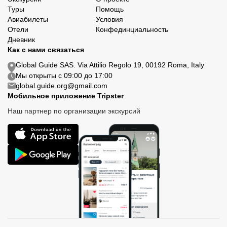
Туры
Помощь
Авиабилеты
Условия
Отели
Конфединциальность
Дневник
Как с нами связаться
Global Guide SAS. Via Attilio Regolo 19, 00192 Roma, Italy
Мы открыты с 09:00 до 17:00
global.guide.org@gmail.com
Мобильное приложение Tripster
Наш партнер по организации экскурсий