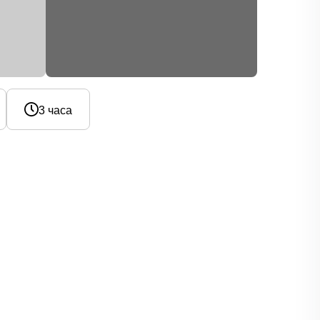
3 часа