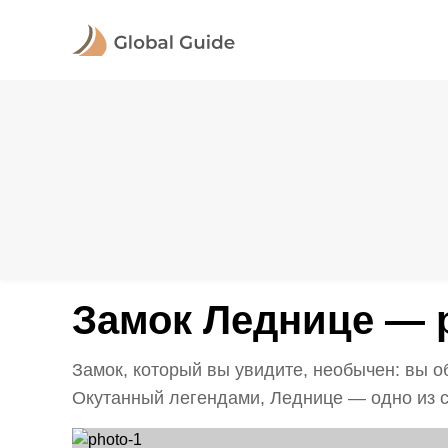
Замок Леднице — 
Замок, который вы увидите, необычен: вы о
Окутанный легендами, Леднице — одно из с