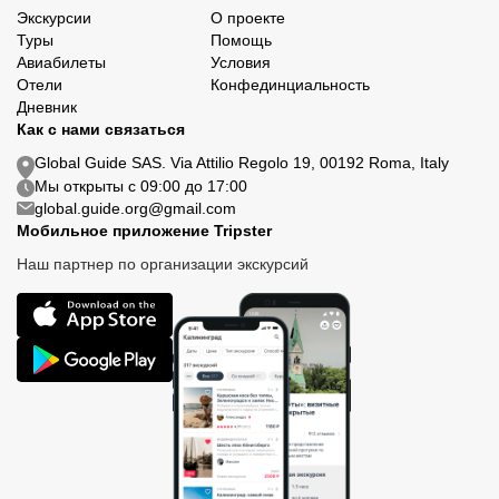
Экскурсии
О проекте
Туры
Помощь
Авиабилеты
Условия
Отели
Конфединциальность
Дневник
Как с нами связаться
Global Guide SAS. Via Attilio Regolo 19, 00192 Roma, Italy
Мы открыты с 09:00 до 17:00
global.guide.org@gmail.com
Мобильное приложение Tripster
Наш партнер по организации экскурсий