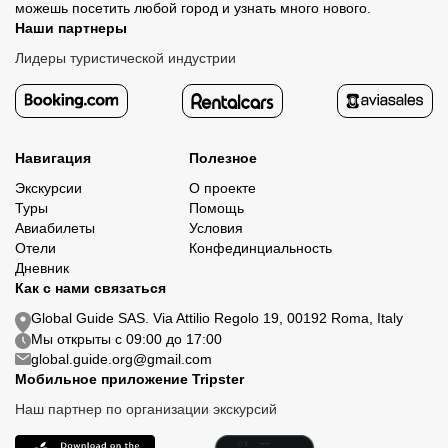
можешь посетить любой город и узнать много нового.
Наши партнеры
Лидеры туристической индустрии
Навигация
Полезное
Экскурсии
О проекте
Туры
Помощь
Авиабилеты
Условия
Отели
Конфединциальность
Дневник
Как с нами связаться
Global Guide SAS. Via Attilio Regolo 19, 00192 Roma, Italy
Мы открыты с 09:00 до 17:00
global.guide.org@gmail.com
Мобильное приложение Tripster
Наш партнер по организации экскурсий