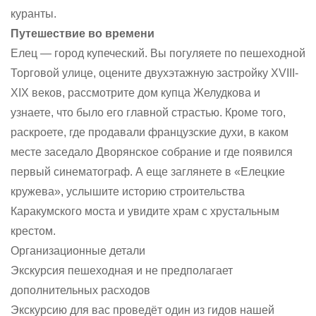
куранты.
Путешествие во времени
Елец — город купеческий. Вы погуляете по пешеходной
Торговой улице, оцените двухэтажную застройку XVIII-
XIX веков, рассмотрите дом купца Желудкова и
узнаете, что было его главной страстью. Кроме того,
раскроете, где продавали французские духи, в каком
месте заседало Дворянское собрание и где появился
первый синематограф. А еще заглянете в «Елецкие
кружева», услышите историю строительства
Каракумского моста и увидите храм с хрустальным
крестом.
Организационные детали
Экскурсия пешеходная и не предполагает
дополнительных расходов
Экскурсию для вас проведёт один из гидов нашей