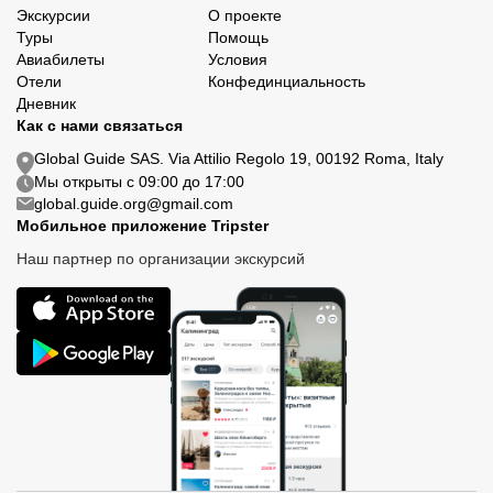
Экскурсии
О проекте
Туры
Помощь
Авиабилеты
Условия
Отели
Конфединциальность
Дневник
Как с нами связаться
Global Guide SAS. Via Attilio Regolo 19, 00192 Roma, Italy
Мы открыты с 09:00 до 17:00
global.guide.org@gmail.com
Мобильное приложение Tripster
Наш партнер по организации экскурсий