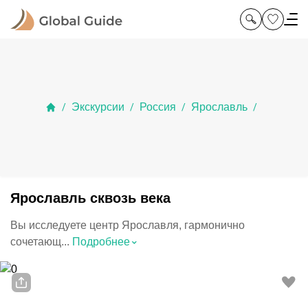
Экскурсии
Россия
Ярославль
/
/
/
/
Ярославль сквозь века
Вы исследуете центр Ярославля, гармонично
⌃
сочетающ...
Подробнее