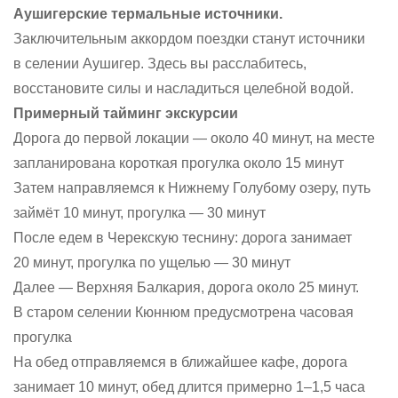
Аушигерские термальные источники.
Заключительным аккордом поездки станут источники
в селении Аушигер. Здесь вы расслабитесь,
восстановите силы и насладиться целебной водой.
Примерный тайминг экскурсии
Дорога до первой локации — около 40 минут, на месте
запланирована короткая прогулка около 15 минут
Затем направляемся к Нижнему Голубому озеру, путь
займёт 10 минут, прогулка — 30 минут
После едем в Черекскую теснину: дорога занимает
20 минут, прогулка по ущелью — 30 минут
Далее — Верхняя Балкария, дорога около 25 минут.
В старом селении Кюннюм предусмотрена часовая
прогулка
На обед отправляемся в ближайшее кафе, дорога
занимает 10 минут, обед длится примерно 1–1,5 часа