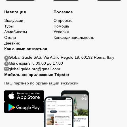
Навигация
Полезное
Экскурсии
О проекте
Туры
Помощь
Авиабилеты
Условия
Отели
Конфединциальность
Дневник
Как с нами связаться
Global Guide SAS. Via Attilio Regolo 19, 00192 Roma, Italy
Мы открыты с 09:00 до 17:00
global.guide.org@gmail.com
Мобильное приложение Tripster
Наш партнер по организации экскурсий