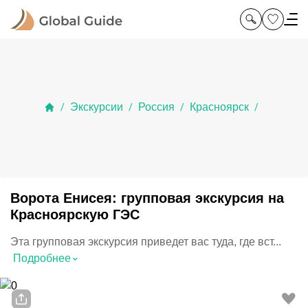
Экскурсии
Россия
Красноярск
/
/
/
/
Ворота Енисея: групповая экскурсия на
Красноярскую ГЭС
Эта групповая экскурсия приведет вас туда, где вст...
⌃
Подробнее